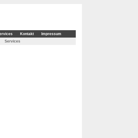
ervices
Kontakt
Impressum
Services