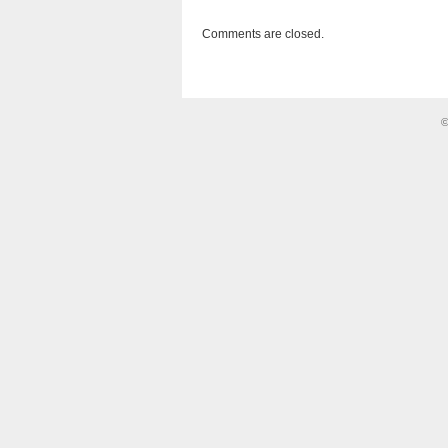
Comments are closed.
©