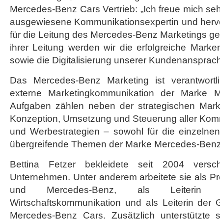
Mercedes-Benz Cars Vertrieb: „Ich freue mich sehr
ausgewiesene Kommunikationsexpertin und herv
für die Leitung des Mercedes-Benz Marketings g
ihrer Leitung werden wir die erfolgreiche Marken
sowie die Digitalisierung unserer Kundenansprac
Das Mercedes-Benz Marketing ist verantwortli
externe Marketingkommunikation der Marke 
Aufgaben zählen neben der strategischen Mark
Konzeption, Umsetzung und Steuerung aller K
und Werbestrategien – sowohl für die einzelnen
übergreifende Themen der Marke Mercedes-Benz
Bettina Fetzer bekleidete seit 2004 versc
Unternehmen. Unter anderem arbeitete sie als Pr
und Mercedes-Benz, als Leiterin 
Wirtschaftskommunikation und als Leiterin der
Mercedes-Benz Cars. Zusätzlich unterstützte 