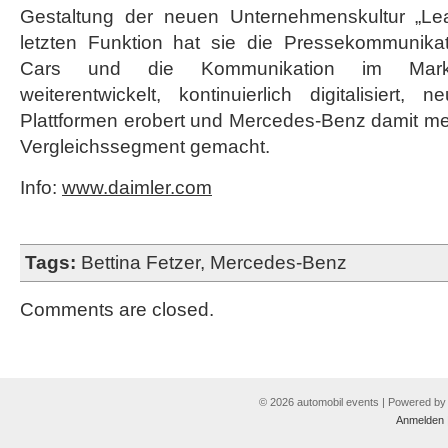
Gestaltung der neuen Unternehmenskultur „Lea
letzten Funktion hat sie die Pressekommunika
Cars und die Kommunikation im Marke
weiterentwickelt, kontinuierlich digitalisiert, 
Plattformen erobert und Mercedes-Benz damit me
Vergleichssegment gemacht.
Info:
www.daimler.com
Tags:
Bettina Fetzer
,
Mercedes-Benz
Comments are closed.
© 2026 automobil events | Powered b
Anmelden