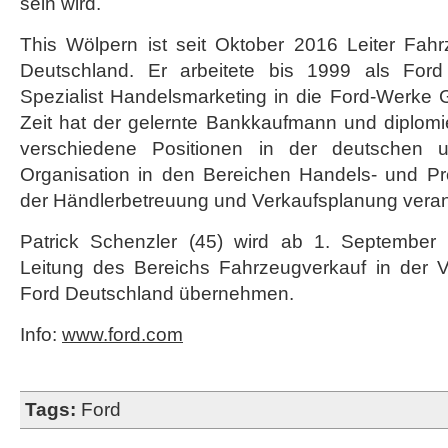
sein wird.
This Wölpern ist seit Oktober 2016 Leiter Fahr
Deutschland. Er arbeitete bis 1999 als Ford
Spezialist Handelsmarketing in die Ford-Werke G
Zeit hat der gelernte Bankkaufmann und diplomie
verschiedene Positionen in der deutschen 
Organisation in den Bereichen Handels- und Pr
der Händlerbetreuung und Verkaufsplanung veran
Patrick Schenzler (45) wird ab 1. September 
Leitung des Bereichs Fahrzeugverkauf in der V
Ford Deutschland übernehmen.
Info:
www.ford.com
Tags:
Ford