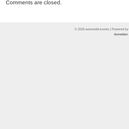
Comments are closed.
© 2026 automobil events | Powered b
Anmelden