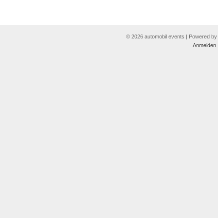
© 2026 automobil events | Powered b
Anmelden