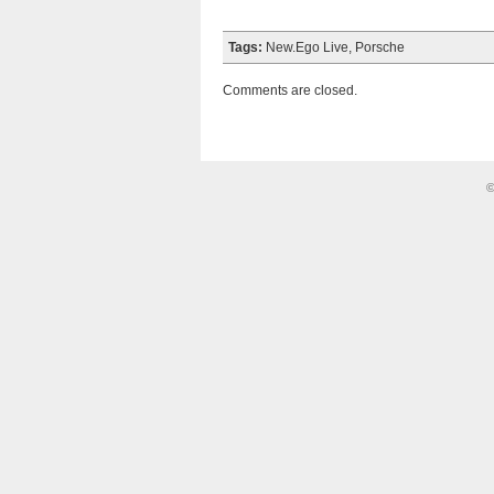
Tags:
New.Ego Live
,
Porsche
Comments are closed.
©