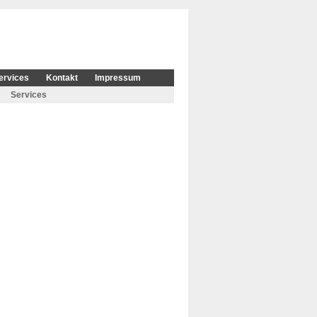
ervices
Kontakt
Impressum
Services