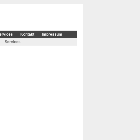
ervices
Kontakt
Impressum
Services