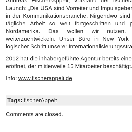
Andreas Fischer-Appelt, Vorstand der fischer
Launch: „Die USA sind Vorreiter und Impulsgeber
in der Kommunikationsbranche. Nirgendwo sind d
tägliche Arbeit so weit fortgeschritten und p
Nordamerika. Das wollen wir nutzen
weiterzuentwickeln. Unser Büro in New York 
logischer Schritt unserer Internationalisierungsstra
2012 hat die inhabergeführte Agentur bereits ein
eröffnet, der mittlerweile 15 Mitarbeiter beschäftigt
Info:
www.fischerappelt.de
Tags:
fischerAppelt
Comments are closed.