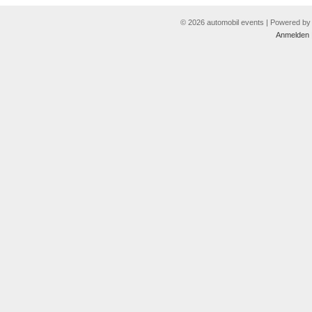
© 2026 automobil events | Powered b
Anmelden