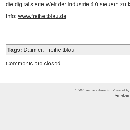
die digitalisierte Welt der Industrie 4.0 steuern zu
Info:
www.freiheitblau.de
Tags:
Daimler
,
Freiheitblau
Comments are closed.
© 2026 automobil events | Powered b
Anmelden