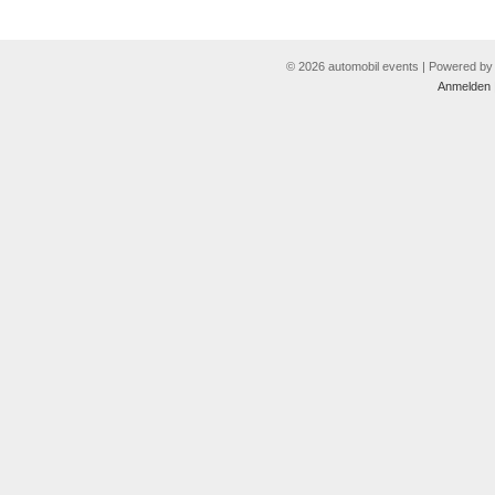
© 2026 automobil events | Powered b
Anmelden