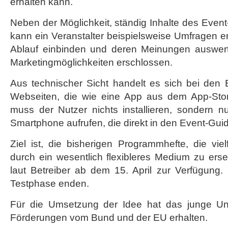
erhalten kann.
Neben der Möglichkeit, ständig Inhalte des Event
kann ein Veranstalter beispielsweise Umfragen er
Ablauf einbinden und deren Meinungen auswer
Marketingmöglichkeiten erschlossen.
Aus technischer Sicht handelt es sich bei den
Webseiten, die wie eine App aus dem App-Stor
muss der Nutzer nichts installieren, sondern 
Smartphone aufrufen, die direkt in den Event-Guid
Ziel ist, die bisherigen Programmhefte, die vie
durch ein wesentlich flexibleres Medium zu erset
laut Betreiber ab dem 15. April zur Verfügung.
Testphase enden.
Für die Umsetzung der Idee hat das junge Un
Förderungen vom Bund und der EU erhalten.