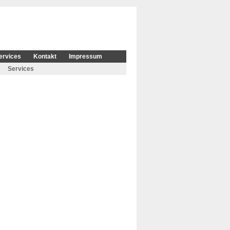
ervices
Kontakt
Impressum
Services