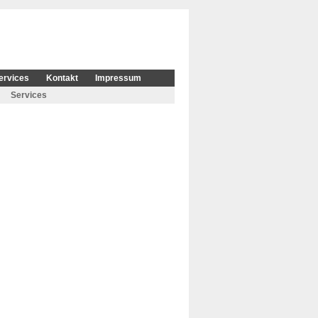
ervices
Kontakt
Impressum
Services