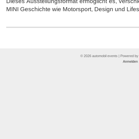
Dieses Ausstellungsformat ermöglicht es, versc
MINI Geschichte wie Motorsport, Design und Lifest
© 2026 automobil events | Powered b
Anmelden