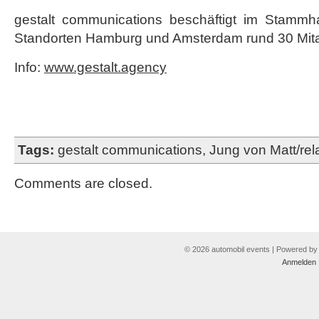
gestalt communications beschäftigt im Stamm
Standorten Hamburg und Amsterdam rund 30 Mitar
Info:
www.gestalt.agency
Tags:
gestalt communications
,
Jung von Matt/rel
Comments are closed.
© 2026 automobil events | Powered b
Anmelden