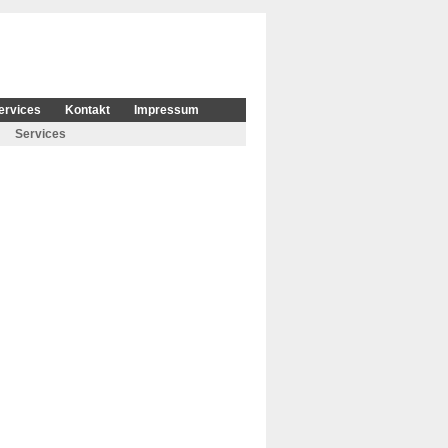
ervices
Kontakt
Impressum
Services