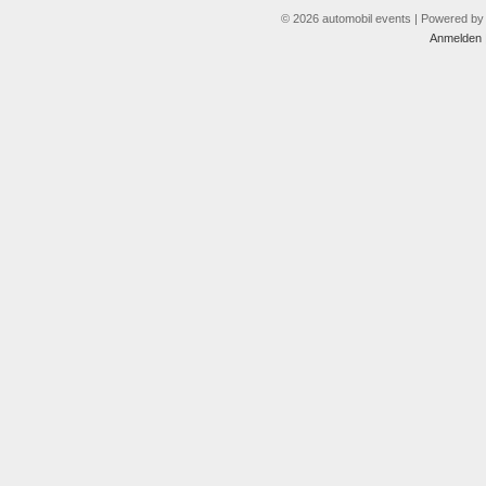
© 2026 automobil events | Powered b
Anmelden