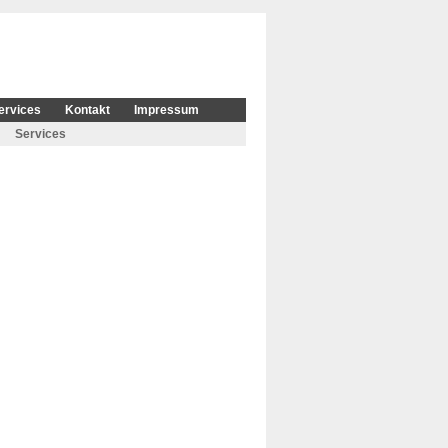
ervices
Kontakt
Impressum
Services