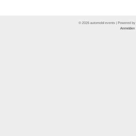
© 2026 automobil events | Powered b
Anmelden