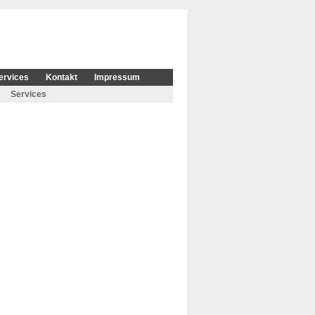
ervices
Kontakt
Impressum
Services