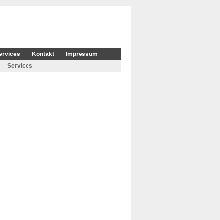
ervices
Kontakt
Impressum
Services