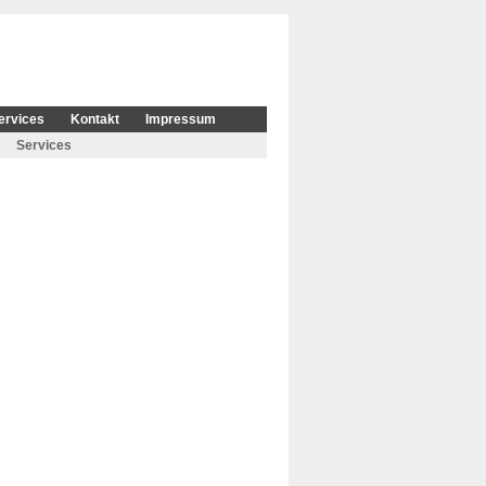
ervices
Kontakt
Impressum
Services