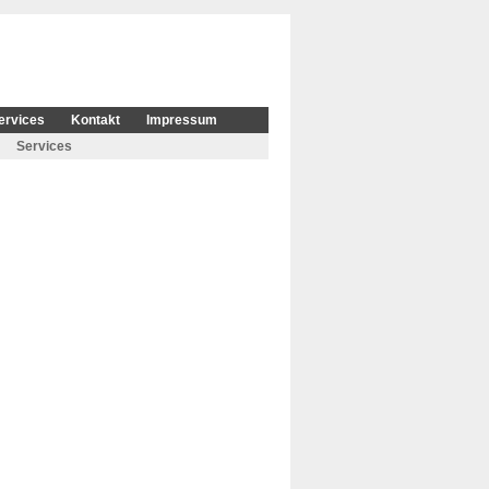
ervices
Kontakt
Impressum
Services