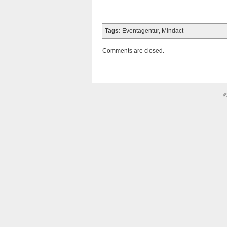
Tags:
Eventagentur
,
Mindact
Comments are closed.
©