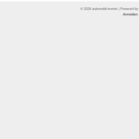
© 2026 automobil events | Powered b
Anmelden