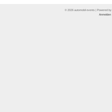
© 2026 automobil events | Powered b
Anmelden