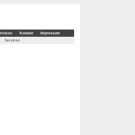
ervices
Kontakt
Impressum
Services