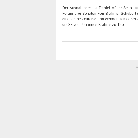
Der Ausnahmecellist Daniel Müller-Schott 
Forum drei Sonaten von Brahms, Schubert u
eine kleine Zeitreise und wendet sich dabei 
op. 38 von Johannes Brahms zu. Die […]
©