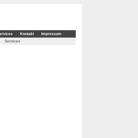
ervices
Kontakt
Impressum
Services