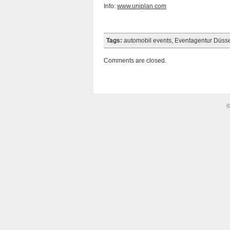
Info:
www.uniplan.com
Tags:
automobil events
,
Eventagentur Düsse
Comments are closed.
©