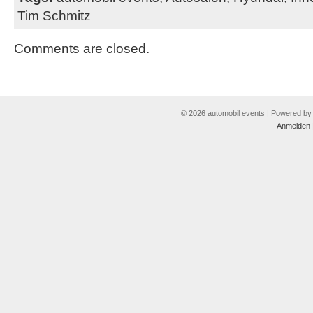
Tim Schmitz
Comments are closed.
© 2026 automobil events | Powered b
Anmelden