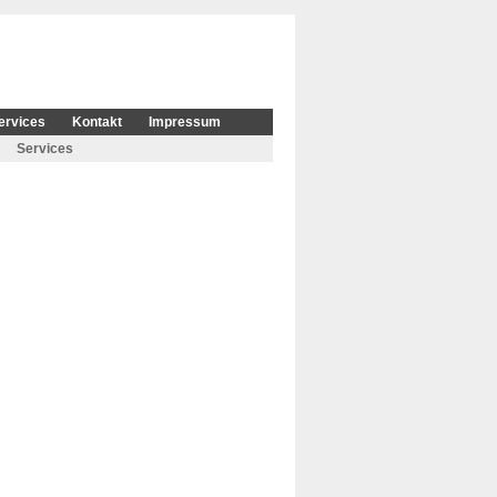
ervices
Kontakt
Impressum
Services