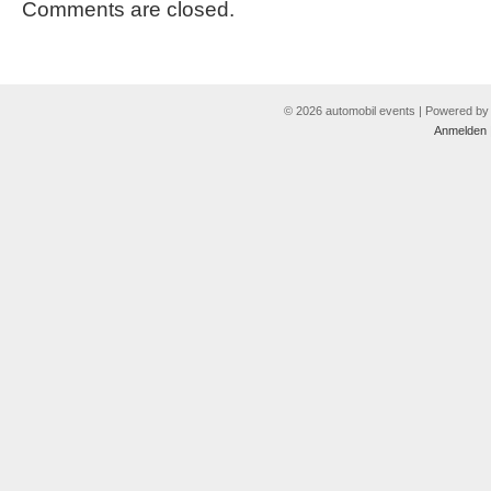
Comments are closed.
© 2026 automobil events | Powered b
Anmelden