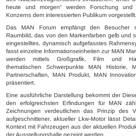
heute und morgen“ werden Forschung und
Konzerns dem interessierten Publikum vorgestellt
Das MAN Forum empfängt den Besucher mi
Raumbild, das von den Markenfarben gelb und sil
eingestelltes, dynamisch aufgefasstes Rahmens
fasst einzelne Informationseinheiten zur MAN M
werden mittels Großgrafik, Film und Ha
thematischen Schwerpunkte MAN Historie,
Partnerschaften, MAN Produkt, MAN Innovati
präsentiert.
Eine ausführliche Darstellung bekommt der Diese
den erfolgreichsten Erfindungen für MAN zähl
Zeichnungen verdeutlichen das Prinzip des V
aufgeschnittener, aktueller Lkw-Motor lässt Deta
Kontext mit Fahrzeugen aus der aktuellen Produk
der Ausstellungshalle gezeigt werden.