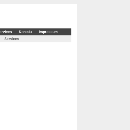
ervices
Kontakt
Impressum
Services