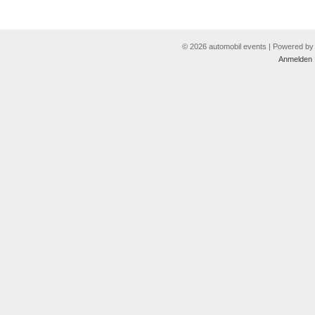
© 2026 automobil events | Powered b
Anmelden