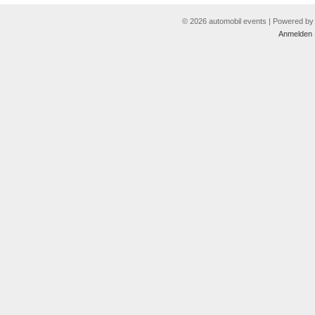
© 2026 automobil events | Powered b
Anmelden