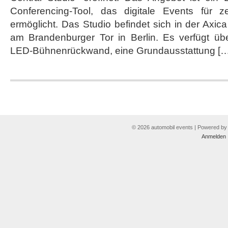
Conferencing-Tool, das digitale Events für 
ermöglicht. Das Studio befindet sich in der Axica
am Brandenburger Tor in Berlin. Es verfügt üb
LED-Bühnenrückwand, eine Grundausstattung […
© 2026 automobil events | Powered b
Anmelden