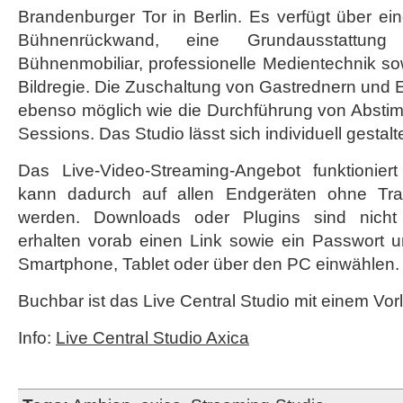
Brandenburger Tor in Berlin. Es verfügt über e
Bühnenrückwand, eine Grundausstattun
Bühnenmobiliar, professionelle Medientechnik sow
Bildregie. Die Zuschaltung von Gastrednern und E
ebenso möglich wie die Durchführung von Abst
Sessions. Das Studio lässt sich individuell gestalt
Das Live-Video-Streaming-Angebot funktionier
kann dadurch auf allen Endgeräten ohne Traf
werden. Downloads oder Plugins sind nicht 
erhalten vorab einen Link sowie ein Passwort u
Smartphone, Tablet oder über den PC einwählen.
Buchbar ist das Live Central Studio mit einem Vor
Info:
Live Central Studio Axica