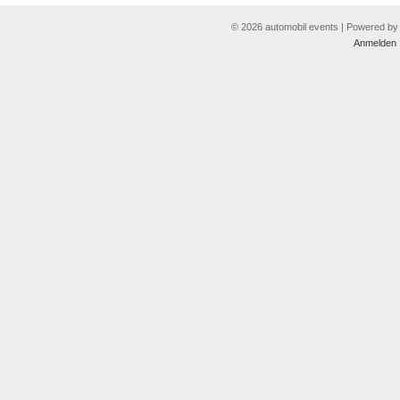
© 2026 automobil events | Powered b
Anmelden