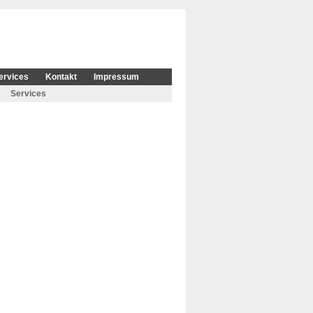
ervices
Kontakt
Impressum
Services