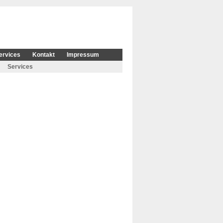
ervices
Kontakt
Impressum
Services