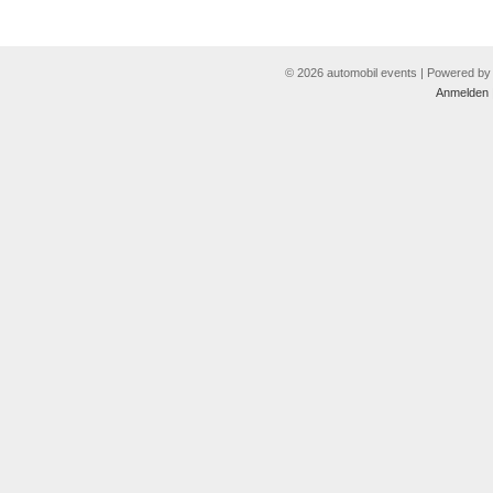
© 2026 automobil events | Powered b
Anmelden