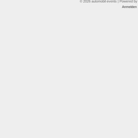
© 2026 automobil events | Powered b
Anmelden