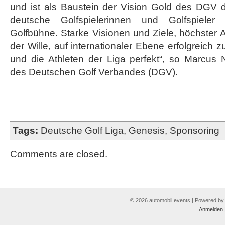
und ist als Baustein der Vision Gold des DGV d
deutsche Golfspielerinnen und Golfspieler 
Golfbühne. Starke Visionen und Ziele, höchster
der Wille, auf internationaler Ebene erfolgreich 
und die Athleten der Liga perfekt“, so Marcus
des Deutschen Golf Verbandes (DGV).
Tags:
Deutsche Golf Liga
,
Genesis
,
Sponsoring
Comments are closed.
© 2026 automobil events | Powered b
Anmelden