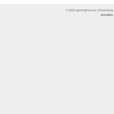
© 2026 automobil events | Powered b
Anmelden