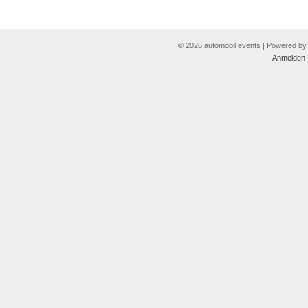
© 2026 automobil events | Powered b
Anmelden