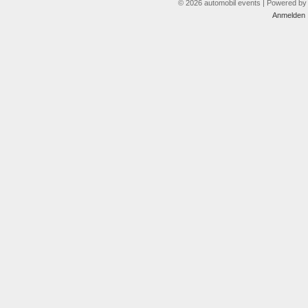
© 2026 automobil events | Powered b
Anmelden