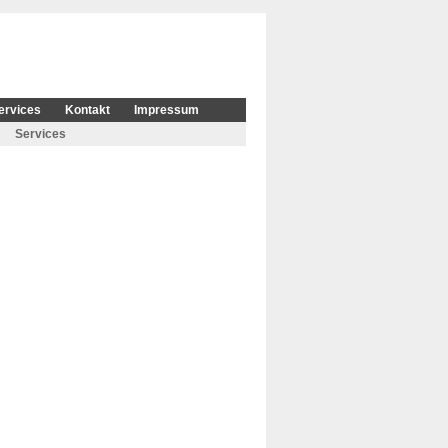
ervices
Kontakt
Impressum
Services