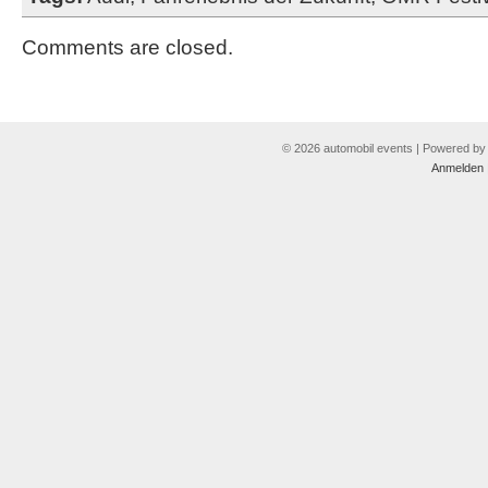
Comments are closed.
© 2026 automobil events | Powered b
Anmelden