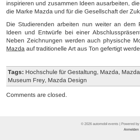
inspirieren und zusammen Ideen ausarbeiten, die 
die Marke Mazda und für die Gesellschaft der Zuku
Die Studierenden arbeiten nun weiter an dem 
Ideen und Entwürfe bei einer Abschlusspräsenta
Neben Zeichnungen werden auch physische Mode
Mazda
auf traditionelle Art aus Ton gefertigt werde
Tags:
Hochschule für Gestaltung
,
Mazda
,
Mazda 
Museum Frey
,
Mazda Design
Comments are closed.
© 2026 automobil events | Powered b
Anmelden