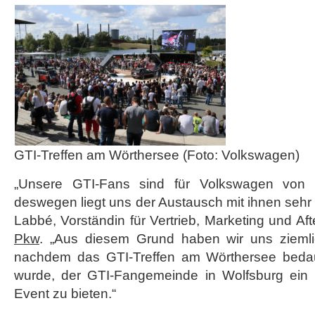
GTI-Treffen am Wörthersee (Foto: Volkswagen)
„Unsere GTI-Fans sind für Volkswagen von
deswegen liegt uns der Austausch mit ihnen sehr
Labbé, Vorständin für Vertrieb, Marketing und Aft
Pkw
. „Aus diesem Grund haben wir uns ziemli
nachdem das GTI-Treffen am Wörthersee bedau
wurde, der GTI-Fangemeinde in Wolfsburg ein
Event zu bieten.“