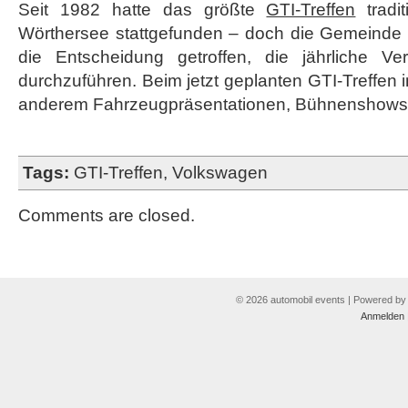
Seit 1982 hatte das größte
GTI-Treffen
tradit
Wörthersee stattgefunden – doch die Gemeinde M
die Entscheidung getroffen, die jährliche Ver
durchzuführen. Beim jetzt geplanten GTI-Treffen i
anderem Fahrzeugpräsentationen, Bühnenshows 
Tags:
GTI-Treffen
,
Volkswagen
Comments are closed.
© 2026 automobil events | Powered b
Anmelden