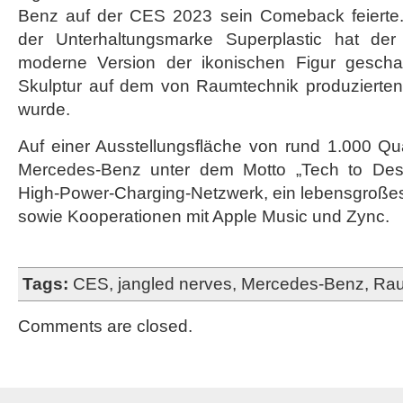
Benz auf der CES 2023 sein Comeback feierte.
der Unterhaltungsmarke Superplastic hat der
moderne Version der ikonischen Figur geschaf
Skulptur auf dem von Raumtechnik produzierten
wurde.
Auf einer Ausstellungsfläche von rund 1.000 Qu
Mercedes-Benz unter dem Motto „Tech to Des
High-Power-Charging-Netzwerk, ein lebensgroßes
sowie Kooperationen mit Apple Music und Zync.
Tags:
CES
,
jangled nerves
,
Mercedes-Benz
,
Rau
Comments are closed.