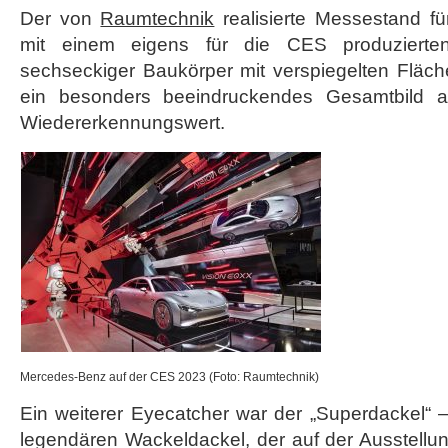
Der von
Raumtechnik
realisierte Messestand f
mit einem eigens für die CES produzierte
sechseckiger Baukörper mit verspiegelten Flä
ein besonders beeindruckendes Gesamtbild a
Wiedererkennungswert.
Mercedes-Benz auf der CES 2023 (Foto: Raumtechnik)
Ein weiterer Eyecatcher war der „Superdackel
legendären Wackeldackel, der auf der Ausstellu