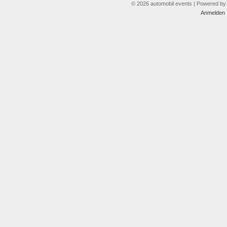
© 2026 automobil events | Powered b
Anmelden