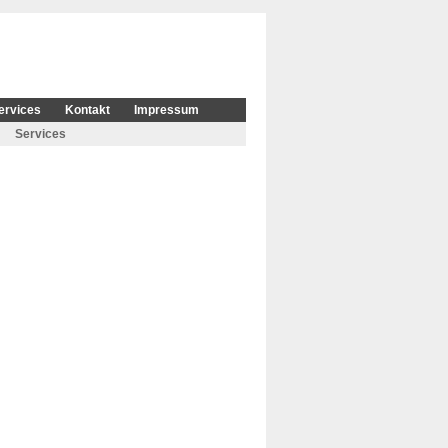
ervices
Kontakt
Impressum
Services